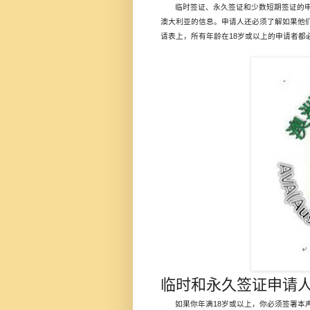
临时签证、永久签证和少数短期签证的
澳大利亚的信息。申请人还必须了解如果他
18
请表上，所有年龄在
岁或以上的申请者都
临时和永久签证申请
18
如果你年满
岁或以上，你必须签署本