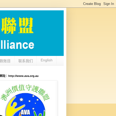
English
款账目
联系我们
：http://www.ava.org.au