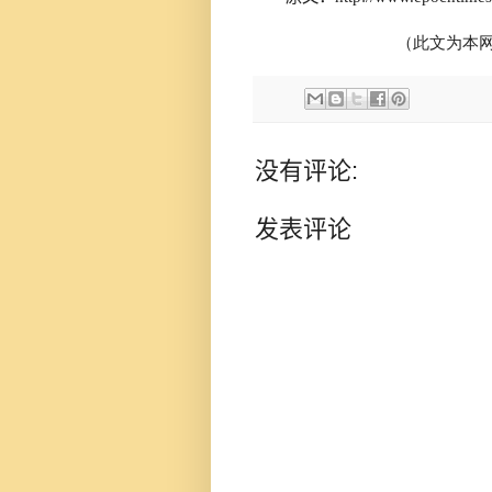
（此文为本网
没有评论:
发表评论