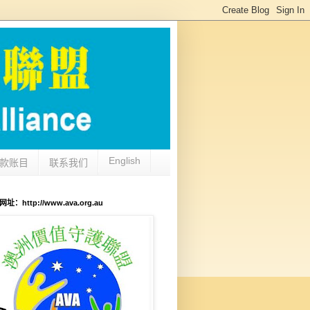
English
款账目
联系我们
：http://www.ava.org.au