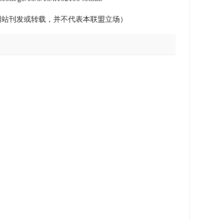
站刊发或转载，并不代表本联盟立场）