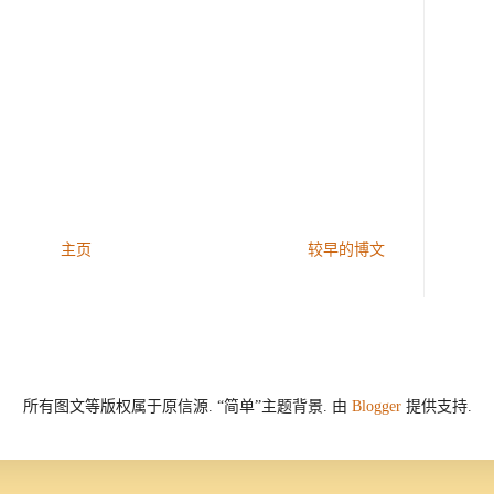
主页
较早的博文
所有图文等版权属于原信源. “简单”主题背景. 由
Blogger
提供支持.