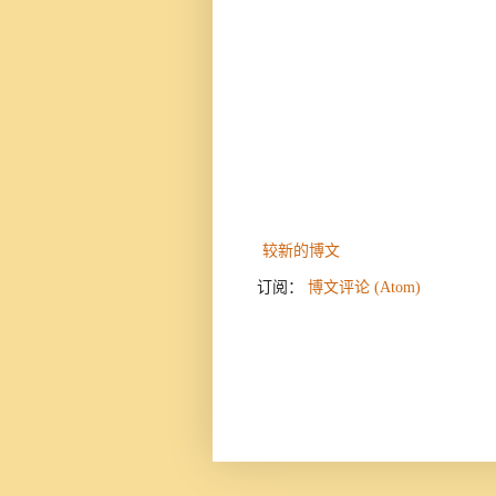
较新的博文
订阅：
博文评论 (Atom)