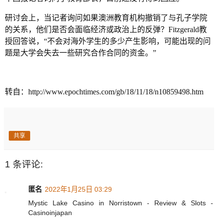
研讨会上，当记者询问如果澳洲教育机构撤销了与孔子学院
的关系，他们是否会面临经济或政治上的反弹？Fitzgerald教
授回答说，“不会对海外学生的多少产生影响，可能出现的问
题是大学会失去一些研究合作合同的资金。”
转自：http://www.epochtimes.com/gb/18/11/18/n10859498.htm
共享
1 条评论:
匿名
2022年1月25日 03:29
Mystic Lake Casino in Norristown - Review & Slots -
Casinoinjapan