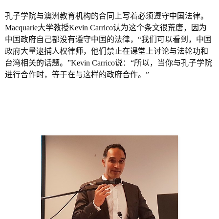
孔子学院与澳洲教育机构的合同上写着必须遵守中国法律。
Macquarie大学教授Kevin Carrico认为这个条文很荒唐，因为
中国政府自己都没有遵守中国的法律，“我们可以看到，中国
政府大量逮捕人权律师，他们禁止在课堂上讨论与法轮功和
台湾相关的话题。”Kevin Carrico说：“所以，当你与孔子学院
进行合作时，等于在与这样的政府合作。”