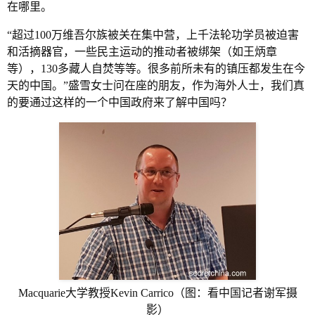
在哪里。
“超过100万维吾尔族被关在集中营，上千法轮功学员被迫害
和活摘器官，一些民主运动的推动者被绑架（如王炳章
等），130多藏人自焚等等。很多前所未有的镇压都发生在今
天的中国。”盛雪女士问在座的朋友，作为海外人士，我们真
的要通过这样的一个中国政府来了解中国吗？
Macquarie大学教授Kevin Carrico（图：看中国记者谢军摄
影）