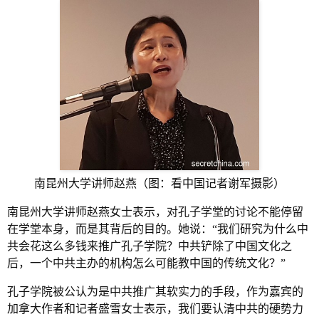
南昆州大学讲师赵燕（图：看中国记者谢军摄影）
南昆州大学讲师赵燕女士表示，对孔子学堂的讨论不能停留
在学堂本身，而是其背后的目的。她说：“我们研究为什么中
共会花这么多钱来推广孔子学院？中共铲除了中国文化之
后，一个中共主办的机构怎么可能教中国的传统文化？”
孔子学院被公认为是中共推广其软实力的手段，作为嘉宾的
加拿大作者和记者盛雪女士表示，我们要认清中共的硬势力