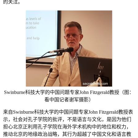
的关注。
Swinburne科技大学的中国问题专家John Fitzgerald教授（图：
看中国记者谢军摄影）
来自Swinburne科技大学的中国问题专家John Fitzgerald教授表
示，社会对孔子学院的批评，不是语言与文化，是因为他们
担心北京正利用孔子学院在海外学术机构中的地位和权力，
推动北京的地缘政治战略，其行为超越了中国文化和语言教