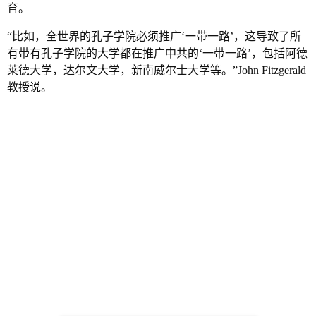
育。
“比如，全世界的孔子学院必须推广‘一带一路’，这导致了所
有带有孔子学院的大学都在推广中共的‘一带一路’，包括阿德
莱德大学，达尔文大学，新南威尔士大学等。”John Fitzgerald
教授说。