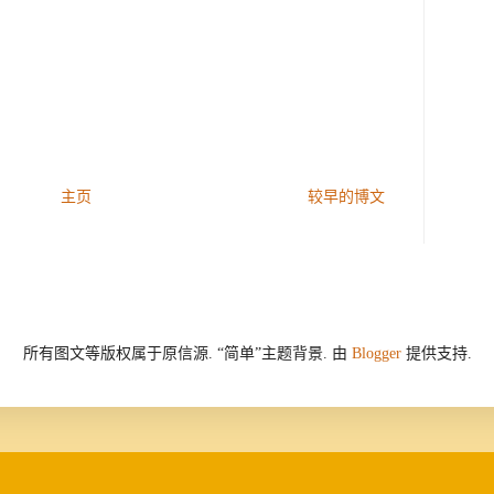
主页
较早的博文
所有图文等版权属于原信源. “简单”主题背景. 由
Blogger
提供支持.