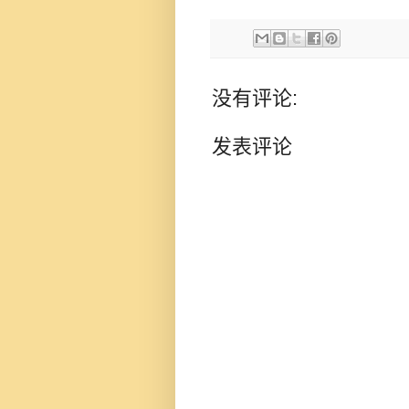
没有评论:
发表评论