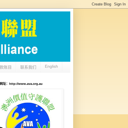
English
款账目
联系我们
：http://www.ava.org.au