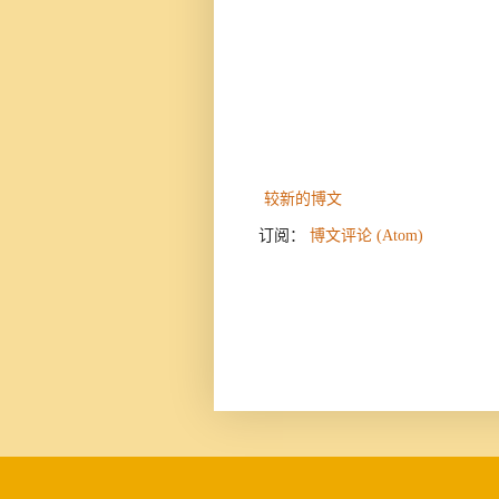
较新的博文
订阅：
博文评论 (Atom)